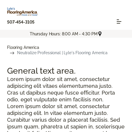
507-454-3105
Thursday Hours: 8:00 AM - 4:30 PM
Flooring America
Neutralize Professional | Lyle's Flooring America
General text
area.
Lorem ipsum dolor sit amet, consectetur
adipiscing elit vitaes elementumena justo.
Cras ut dapibus neque fusce efficitur. Porta
odio, eget vulputate enim facilisis non.
Lorem ipsum dolor sit amet, consectetur
adipiscing elit. In vitae elementum justo.
Curabitur varius dolor a placerat facilisis. Sed
ipsum quam, pharetra ut sapien in, scelerisque